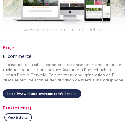
Projet
E-commerce
Réalisation d'un site E-commerce optimisé pour smartphone et
tablettes pour les parcs Alsace Aventure à Breitenbach et
Natura Parc à Ostwald. Paiement en ligne, génération de E-
billets et outil de scan et de validation de billets sur smartphone.
https://www.alsace-aventure.com/billetterie
Prestation(s)
Web & digital