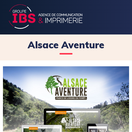
Alsace Aventure