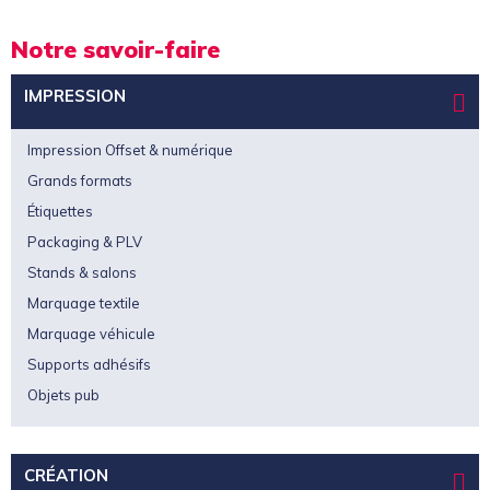
Notre savoir-faire
IMPRESSION
Impression Offset & numérique
Grands formats
Étiquettes
Packaging & PLV
Stands & salons
Marquage textile
Marquage véhicule
Supports adhésifs
Objets pub
CRÉATION