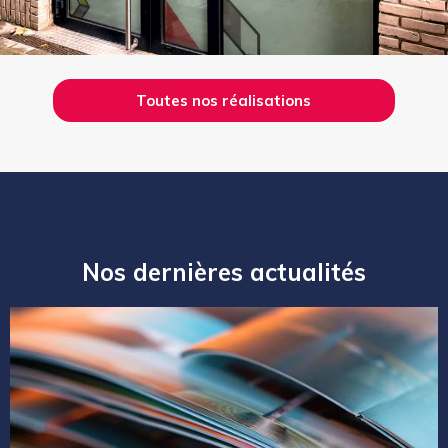
Toutes nos réalisations
Nos dernières actualités