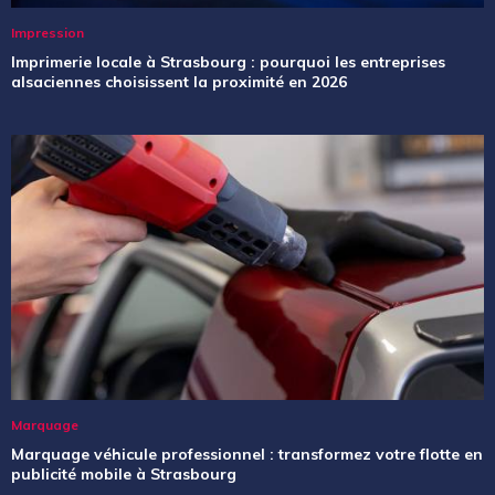
Impression
Imprimerie locale à Strasbourg : pourquoi les entreprises
alsaciennes choisissent la proximité en 2026
Marquage
Marquage véhicule professionnel : transformez votre flotte en
publicité mobile à Strasbourg