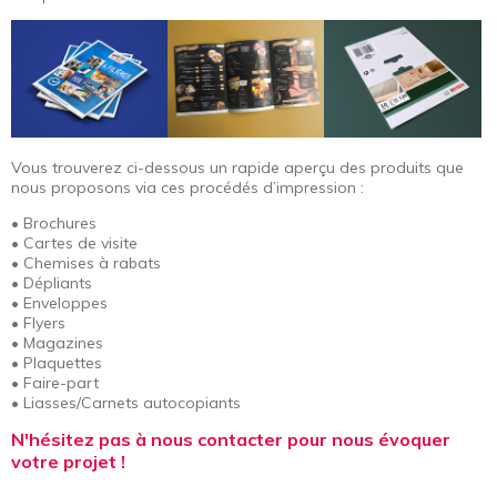
Vous trouverez ci-dessous un rapide aperçu des produits que
nous proposons via ces procédés d’impression :
• Brochures
• Cartes de visite
• Chemises à rabats
• Dépliants
• Enveloppes
• Flyers
• Magazines
• Plaquettes
• Faire-part
• Liasses/Carnets autocopiants
N'hésitez pas à nous contacter pour nous évoquer
votre projet !