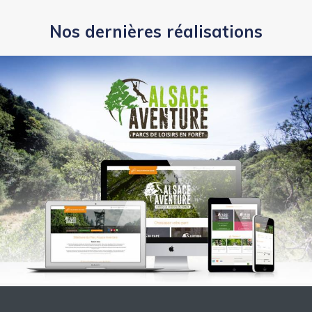
Nos dernières réalisations