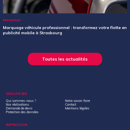
Marquage
Marquage véhicule professionnel : transformez votre flotte en
publicité mobile à Strasbourg
Toutes les actualités
GROUPE IBS
Qui sommes-nous ?
Notre savoir-faire
Nos réalisations
Contact
Demande de devis
Mentions légales
Protection des données
IMPRESSION