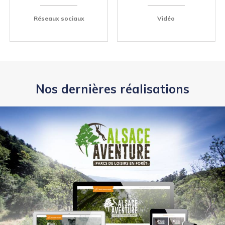
Réseaux sociaux
Vidéo
Nos dernières réalisations