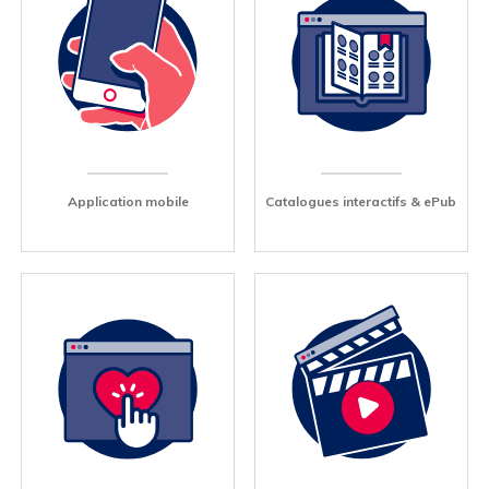
Application mobile
Catalogues interactifs & ePub