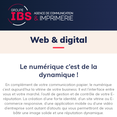
Web & digital
Le numérique c’est de la
dynamique !
En complément de votre communication papier, le numérique
c’est aujourd’hui la vitrine de votre business. Il est l’interface entre
vous et votre marché, l’outil de gestion et de contrôle de votre E-
réputation. La création d’une forte identité, d’un site vitrine ou E-
commerce responsive, d’une application mobile ou d’une vidéo
d’entreprise sont autant d’atouts qui vous permettront de vous
bâtir une image solide et une réputation dynamique.