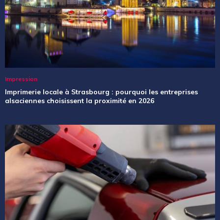
Impression
Imprimerie locale à Strasbourg : pourquoi les entreprises
alsaciennes choisissent la proximité en 2026