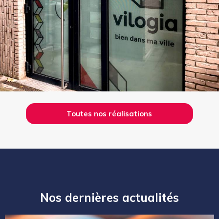
Toutes nos réalisations
Nos dernières actualités