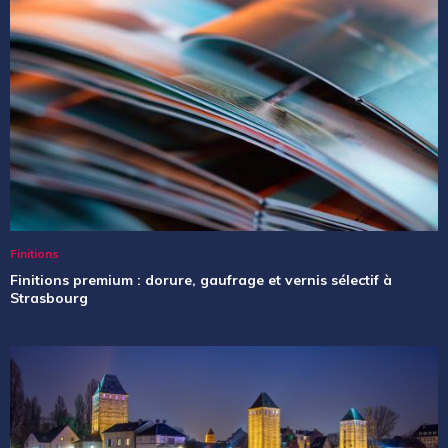
Finitions
Finitions premium : dorure, gaufrage et vernis sélectif à
Strasbourg