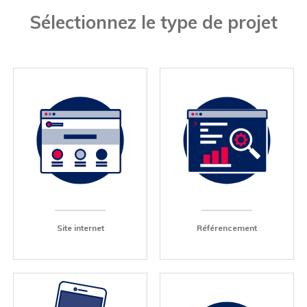
Sélectionnez le type de projet
Site internet
Référencement