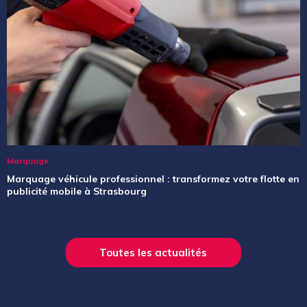
Marquage
Marquage véhicule professionnel : transformez votre flotte en
publicité mobile à Strasbourg
Toutes les actualités