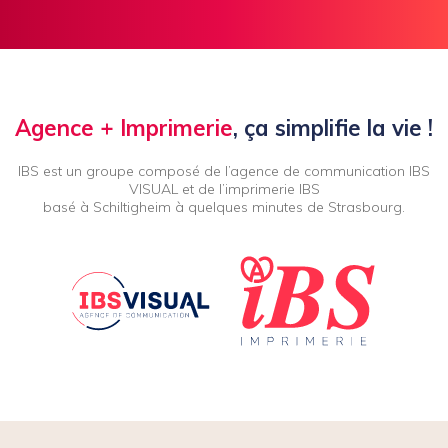
Agence + Imprimerie
, ça simplifie la vie !
IBS est un groupe composé de l’agence de communication IBS
VISUAL et de l’imprimerie IBS
basé à Schiltigheim à quelques minutes de Strasbourg.