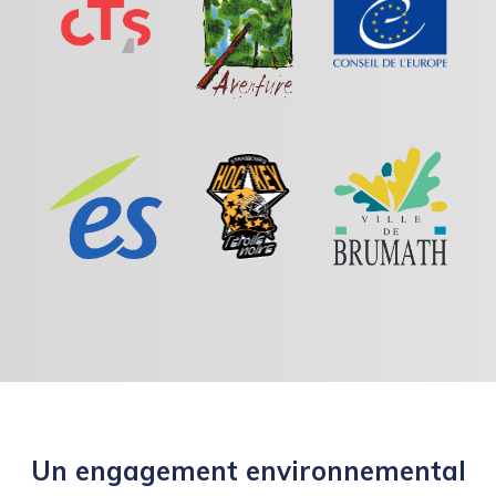
Un engagement environnemental