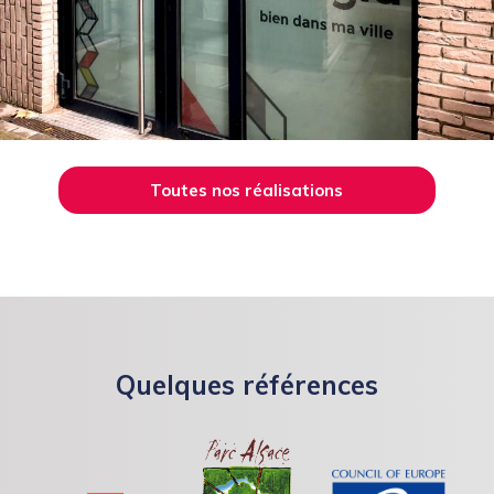
Toutes nos réalisations
Quelques références