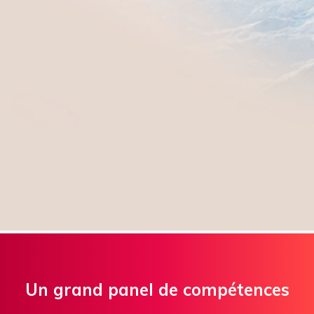
Un grand panel de compétences