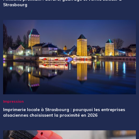
Strasbourg
Impression
Imprimerie locale à Strasbourg : pourquoi les entreprises
alsaciennes choisissent la proximité en 2026