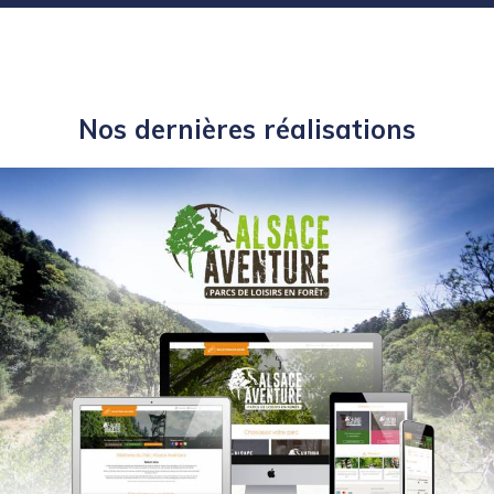
Nos dernières réalisations