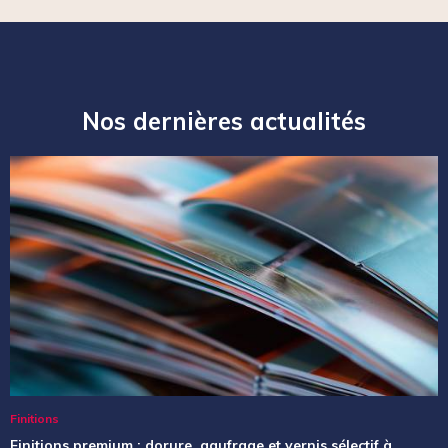
Nos dernières actualités
Finitions
Finitions premium : dorure, gaufrage et vernis sélectif à