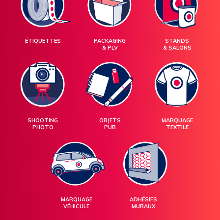
ÉTIQUETTES
PACKAGING
STANDS
& PLV
& SALONS
SHOOTING
OBJETS
MARQUAGE
PHOTO
PUB
TEXTILE
MARQUAGE
ADHÉSIFS
VÉHICULE
MURAUX