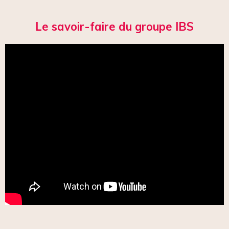
Le savoir-faire du groupe IBS